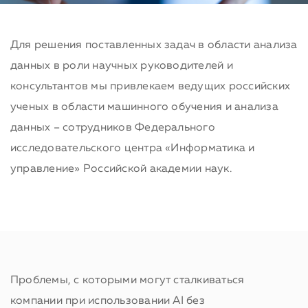
Для решения поставленных задач в области анализа
данных в роли научных руководителей и
консультантов мы привлекаем ведущих российских
ученых в области машинного обучения и анализа
данных – сотрудников Федерального
исследовательского центра «Информатика и
управление» Российской академии наук.
Проблемы, с которыми могут сталкиваться
компании при использовании AI без