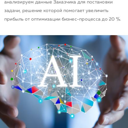
анализируем данные Заказчика для постановки
задачи, решение которой помогает увеличить
прибыль от оптимизации бизнес-процесса до 20 %.