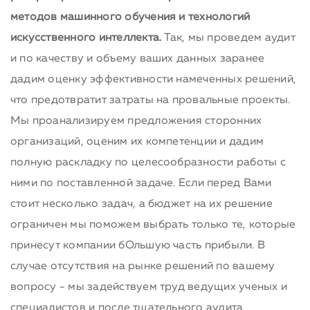
методов машинного обучения и технологий
искусственного интеллекта.
Так, мы проведем аудит
и по качеству и объему ваших данных заранее
дадим оценку эффективности намеченных решений,
что предотвратит затраты на провальные проекты.
Мы проанализируем предложения сторонних
организаций, оценим их компетенции и дадим
полную раскладку по целесообразности работы с
ними по поставленной задаче. Если перед Вами
стоит несколько задач, а бюджет на их решение
ограничен мы поможем выбрать только те, которые
принесут компании бОльшую часть прибыли. В
случае отсутствия на рынке решений по вашему
вопросу - мы задействуем труд ведущих ученых и
специалистов и после тщательного аудита