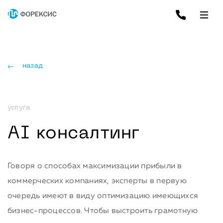
назад
услуга
AI консалтинг
Говоря о способах максимизации прибыли в
коммерческих компаниях, эксперты в первую
очередь имеют в виду оптимизацию имеющихся
бизнес-процессов. Чтобы выстроить грамотную