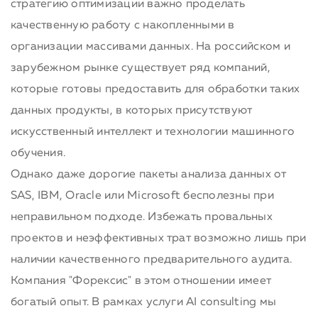
стратегию оптимизации важно проделать
качественную работу с накопленными в
организации массивами данных. На российском и
зарубежном рынке существует ряд компаний,
которые готовы предоставить для обработки таких
данных продукты, в которых присутствуют
искусственный интеллект и технологии машинного
обучения.
Однако даже дорогие пакеты анализа данных от
SAS, IBM, Oracle или Microsoft бесполезны при
неправильном подходе. Избежать провальных
проектов и неэффективных трат возможно лишь при
наличии качественного предварительного аудита.
Компания "Форексис" в этом отношении имеет
богатый опыт. В рамках услуги AI consulting мы