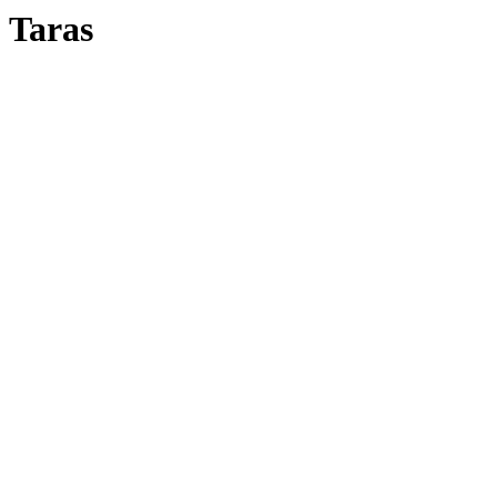
Taras