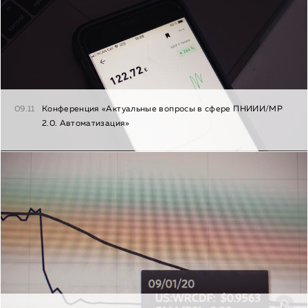
09.11
Конференция «Актуальные вопросы в сфере ПНИИИ/МР
2.0. Автоматизация»