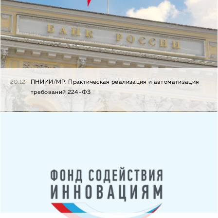
20.12
ПНИИИ/МР. Практическая реализация и автоматизация
требований 224-ФЗ