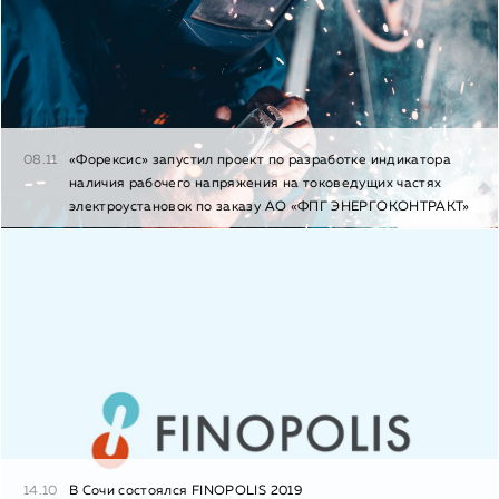
08.11
«Форексис» запустил проект по разработке индикатора
наличия рабочего напряжения на токоведущих частях
электроустановок по заказу АО «ФПГ ЭНЕРГОКОНТРАКТ»
14.10
В Сочи состоялся FINOPOLIS 2019