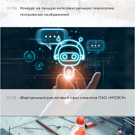
03.04
Конкурс на лучшую интеллектуальную технологию
геопривязки изображений
10.03
«Виртуальный диалоговый офис клиентов ПАО «МОЭСК»