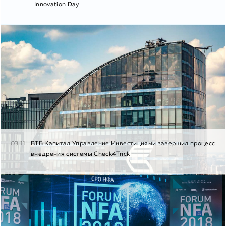
Innovation Day
03.11
ВТБ Капитал Управление Инвестициями завершил процесс
внедрения системы Check4Trick