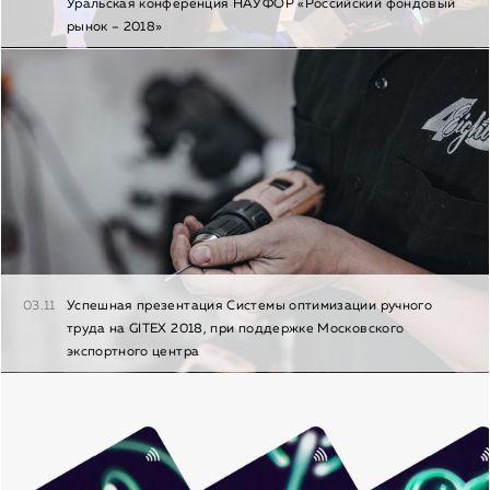
Уральская конференция НАУФОР «Российский фондовый
рынок – 2018»
03.11
Успешная презентация Системы оптимизации ручного
труда на GITEX 2018, при поддержке Московского
экспортного центра