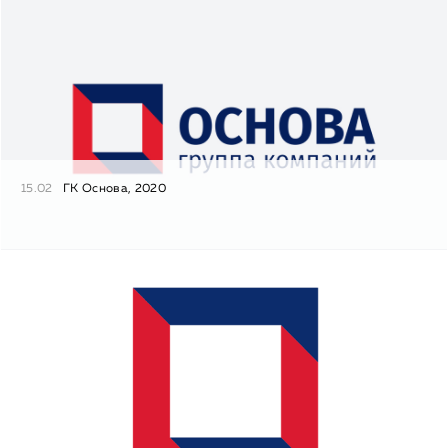
15.02
ГК Основа, 2020