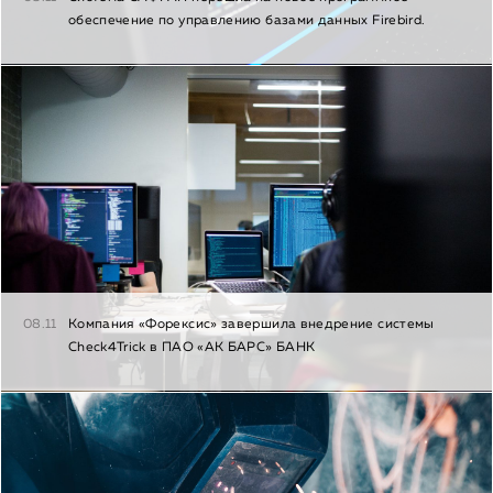
обеспечение по управлению базами данных Firebird.
08.11
Компания «Форексис» завершила внедрение системы
Check4Trick в ПАО «АК БАРС» БАНК