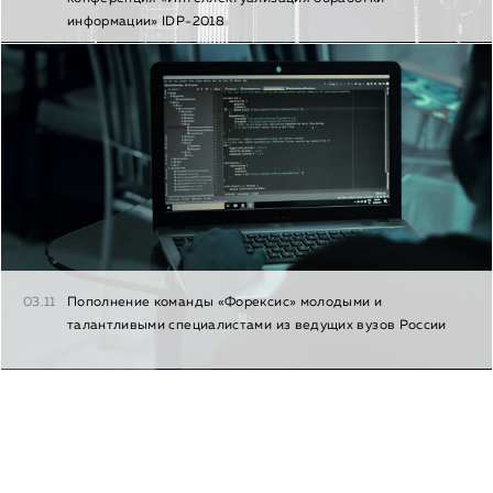
информации» IDP-2018
03.11
Пополнение команды «Форексис» молодыми и
талантливыми специалистами из ведущих вузов России