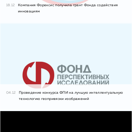
18.12
Компания Форексис получила грант Фонда содействия
инновациям
04.12
Проведение конкурса ФПИ на лучшую интеллектуальную
технологию геопривязки изображений