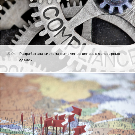
15.04
Разработана система выявления цепочек договорных
сделок