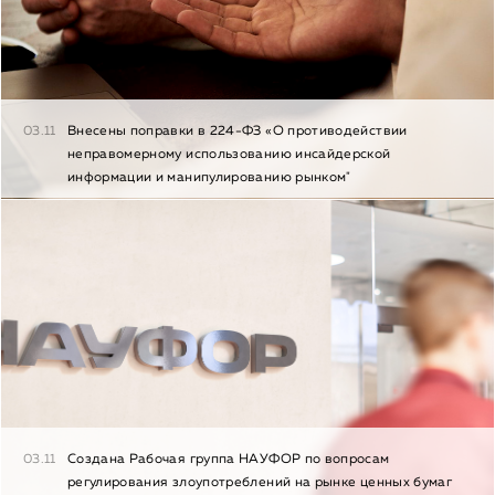
03.11
Внесены поправки в 224-ФЗ «О противодействии
неправомерному использованию инсайдерской
информации и манипулированию рынком"
03.11
Создана Рабочая группа НАУФОР по вопросам
регулирования злоупотреблений на рынке ценных бумаг