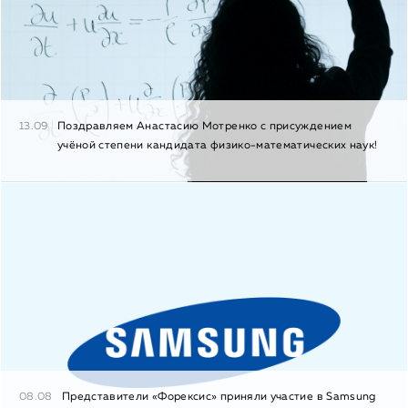
13.09
Поздравляем Анастасию Мотренко с присуждением
учёной степени кандидата физико-математических наук!
08.08
Представители «Форексис» приняли участие в Samsung