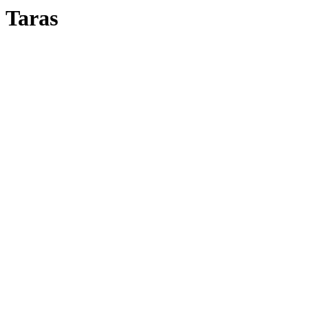
Taras