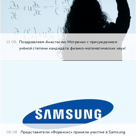
13.09
Поздравляем Анастасию Мотренко с присуждением
учёной степени кандидата физико-математических наук!
08.08
Представители «Форексис» приняли участие в Samsung