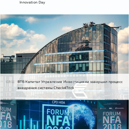
Innovation Day
03.11
ВТБ Капитал Управление Инвестициями завершил процесс
внедрения системы Check4Trick