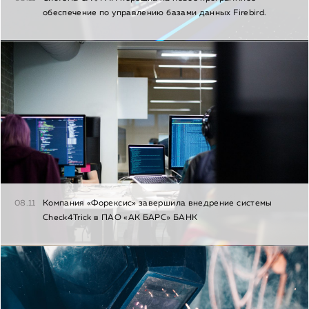
обеспечение по управлению базами данных Firebird.
08.11
Компания «Форексис» завершила внедрение системы
Check4Trick в ПАО «АК БАРС» БАНК