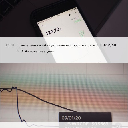
09.11
Конференция «Актуальные вопросы в сфере ПНИИИ/МР
2.0. Автоматизация»