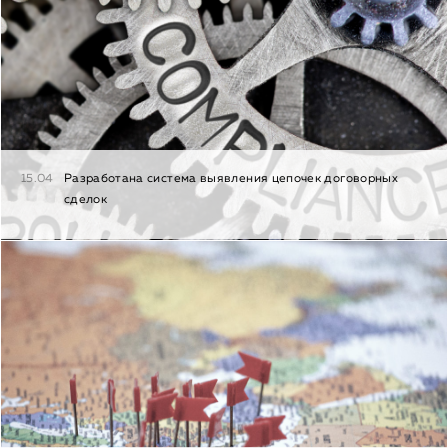
15.04
Разработана система выявления цепочек договорных
сделок