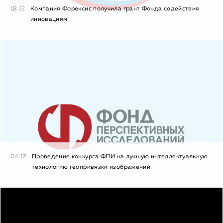
18.12
Компания Форексис получила грант Фонда содействия
инновациям
04.12
Проведение конкурса ФПИ на лучшую интеллектуальную
технологию геопривязки изображений