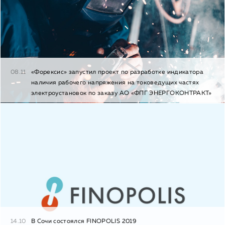
08.11
«Форексис» запустил проект по разработке индикатора
наличия рабочего напряжения на токоведущих частях
электроустановок по заказу АО «ФПГ ЭНЕРГОКОНТРАКТ»
14.10
В Сочи состоялся FINOPOLIS 2019