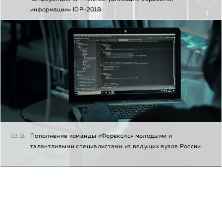
информации» IDP-2018
03.11
Пополнение команды «Форексис» молодыми и
талантливыми специалистами из ведущих вузов России