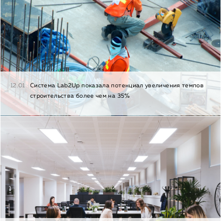
12.01
Cистема Lab2Up показала потенциал увеличения темпов
строительства более чем на 35%