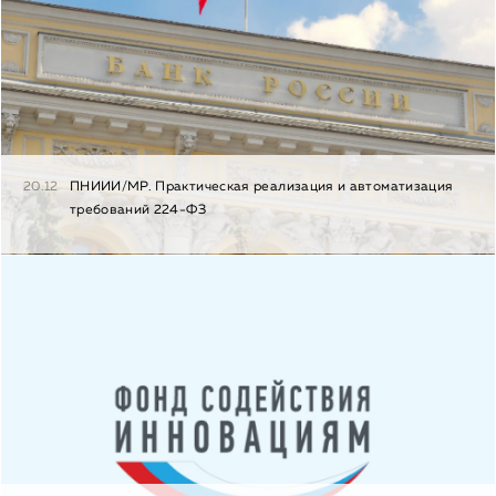
20.12
ПНИИИ/МР. Практическая реализация и автоматизация
требований 224-ФЗ