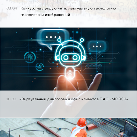
03.04
Конкурс на лучшую интеллектуальную технологию
геопривязки изображений
10.03
«Виртуальный диалоговый офис клиентов ПАО «МОЭСК»