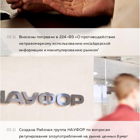
03.11
Внесены поправки в 224-ФЗ «О противодействии
неправомерному использованию инсайдерской
информации и манипулированию рынком"
03.11
Создана Рабочая группа НАУФОР по вопросам
регулирования злоупотреблений на рынке ценных бумаг