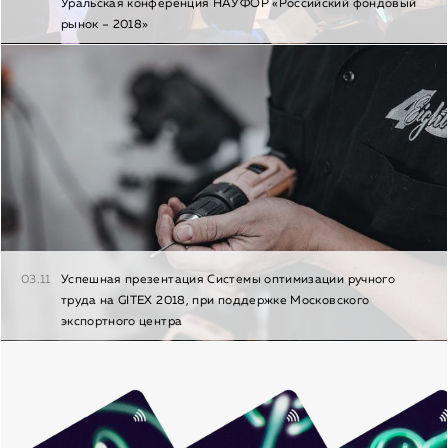
Уральская конференция НАУФОР «Российский фондовый
рынок – 2018»
03.11
Успешная презентация Системы оптимизации ручного
труда на GITEX 2018, при поддержке Московского
экспортного центра