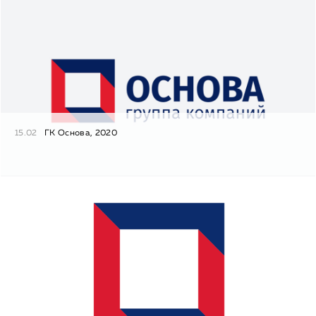
15.02
ГК Основа, 2020