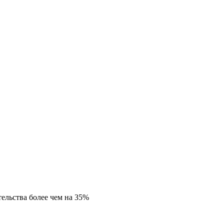
ельства более чем на 35%