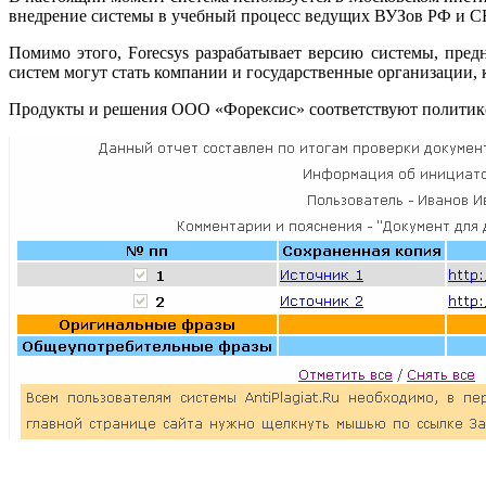
внедрение системы в учебный процесс ведущих ВУЗов РФ и С
Помимо этого, Forecsys разрабатывает версию системы, пре
систем могут стать компании и государственные организации
Продукты и решения ООО «Форексис» соответствуют политик