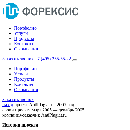
Портфолио
Услуги
Продукты
Контакты
О компании
Заказать звонок
+7 (495) 255-55-22
Портфолио
Услуги
Продукты
Контакты
О компании
Заказать звонок
назад
проект
AntiPlagiat.ru, 2005 год
сроки проекта
март 2005 — декабрь 2005
компания-заказчик
AntiPlagiat.ru
История проекта