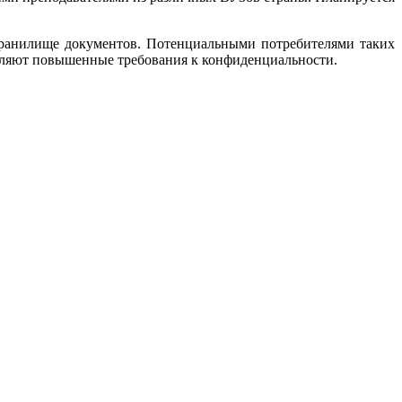
 хранилище документов. Потенциальными потребителями таких
являют повышенные требования к конфиденциальности.