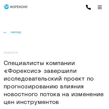
назад
новости
Специалисты компании
«Форексис» завершили
исследовательский проект по
прогнозированию влияния
новостного потока на изменение
цен инструментов