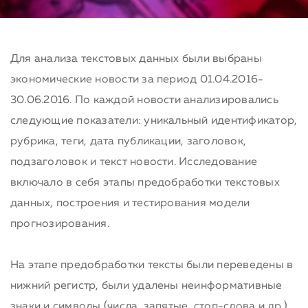
Для анализа текстовых данных были выбраны
экономические новости за период 01.04.2016-
30.06.2016. По каждой новости анализировались
следующие показатели: уникальный идентификатор,
рубрика, теги, дата публикации, заголовок,
подзаголовок и текст новости. Исследование
включало в себя этапы предобработки текстовых
данных, построения и тестирования модели
прогнозирования.
На этапе предобработки тексты были переведены в
нижний регистр, были удалены неинформативные
знаки и символы (числа, запятые, стоп-слова и др.)