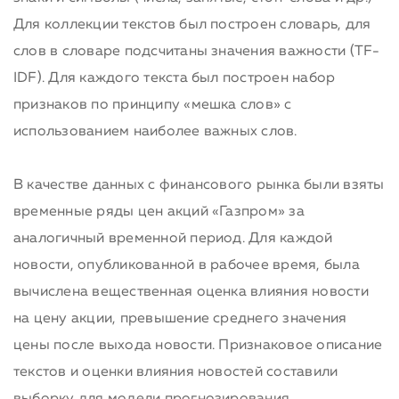
Для коллекции текстов был построен словарь, для
слов в словаре подсчитаны значения важности (TF-
IDF). Для каждого текста был построен набор
признаков по принципу «мешка слов» с
использованием наиболее важных слов.
В качестве данных с финансового рынка были взяты
временные ряды цен акций «Газпром» за
аналогичный временной период. Для каждой
новости, опубликованной в рабочее время, была
вычислена вещественная оценка влияния новости
на цену акции, превышение среднего значения
цены после выхода новости. Признаковое описание
текстов и оценки влияния новостей составили