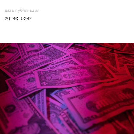
дата публикации
29-10-2017