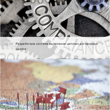
15.04
Разработана система выявления цепочек договорных
сделок