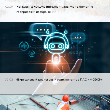
03.04
Конкурс на лучшую интеллектуальную технологию
геопривязки изображений
10.03
«Виртуальный диалоговый офис клиентов ПАО «МОЭСК»