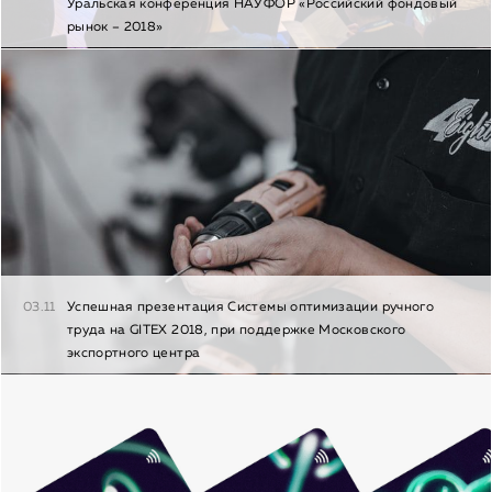
Уральская конференция НАУФОР «Российский фондовый
рынок – 2018»
03.11
Успешная презентация Системы оптимизации ручного
труда на GITEX 2018, при поддержке Московского
экспортного центра