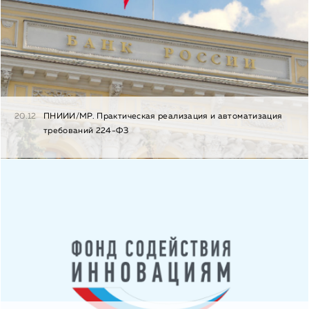
20.12
ПНИИИ/МР. Практическая реализация и автоматизация
требований 224-ФЗ