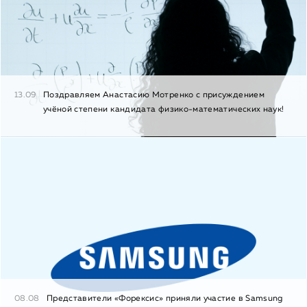
13.09
Поздравляем Анастасию Мотренко с присуждением
учёной степени кандидата физико-математических наук!
08.08
Представители «Форексис» приняли участие в Samsung