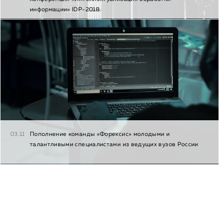
информации» IDP-2018
03.11
Пополнение команды «Форексис» молодыми и
талантливыми специалистами из ведущих вузов России