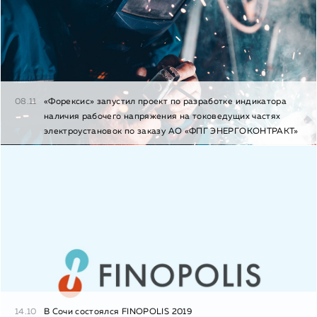
08.11
«Форексис» запустил проект по разработке индикатора
наличия рабочего напряжения на токоведущих частях
электроустановок по заказу АО «ФПГ ЭНЕРГОКОНТРАКТ»
14.10
В Сочи состоялся FINOPOLIS 2019