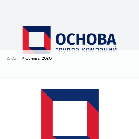
15.02
ГК Основа, 2020