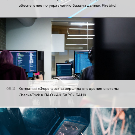
обеспечение по управлению базами данных Firebird.
08.11
Компания «Форексис» завершила внедрение системы
Check4Trick в ПАО «АК БАРС» БАНК