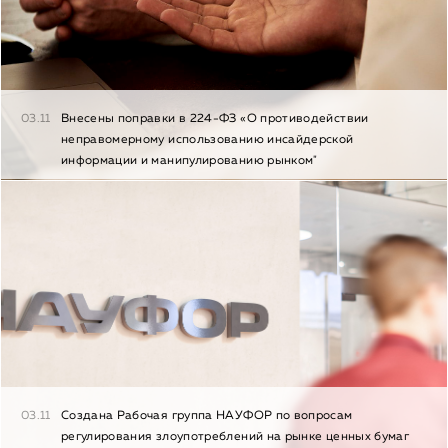
03.11
Внесены поправки в 224-ФЗ «О противодействии
неправомерному использованию инсайдерской
информации и манипулированию рынком"
03.11
Создана Рабочая группа НАУФОР по вопросам
регулирования злоупотреблений на рынке ценных бумаг