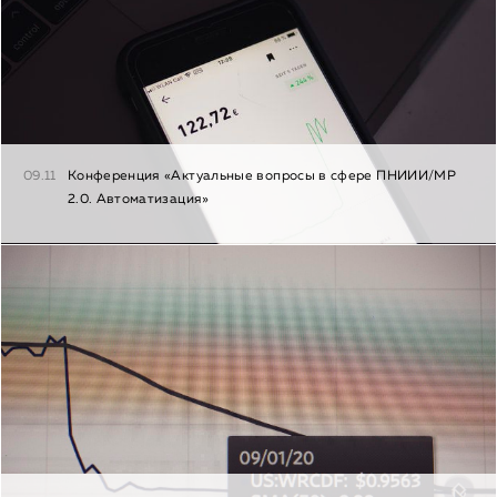
09.11
Конференция «Актуальные вопросы в сфере ПНИИИ/МР
2.0. Автоматизация»