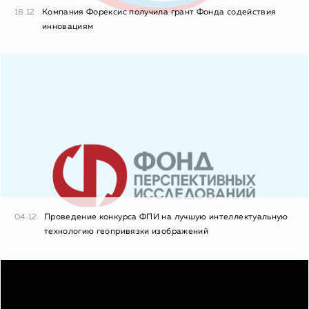
18.12
Компания Форексис получила грант Фонда содействия
инновациям
04.12
Проведение конкурса ФПИ на лучшую интеллектуальную
технологию геопривязки изображений