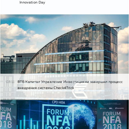
Innovation Day
03.11
ВТБ Капитал Управление Инвестициями завершил процесс
внедрения системы Check4Trick