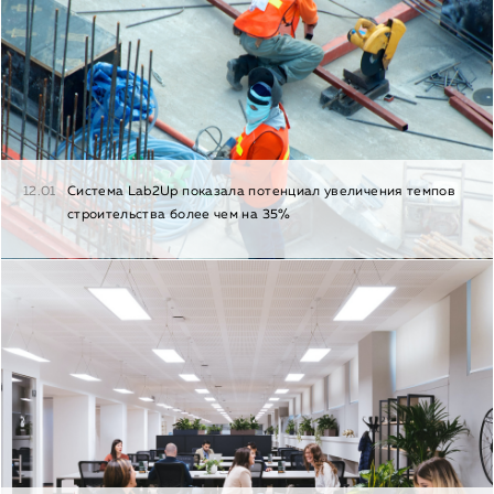
12.01
Cистема Lab2Up показала потенциал увеличения темпов
строительства более чем на 35%