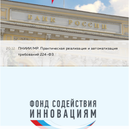
20.12
ПНИИИ/МР. Практическая реализация и автоматизация
требований 224-ФЗ