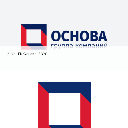
15.02
ГК Основа, 2020