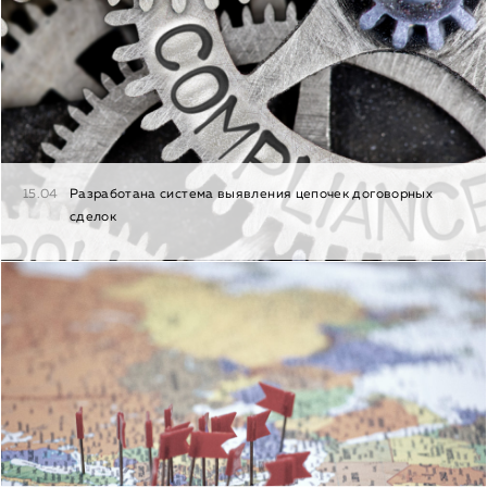
15.04
Разработана система выявления цепочек договорных
сделок