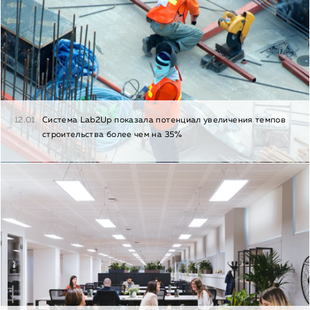
12.01
Cистема Lab2Up показала потенциал увеличения темпов
строительства более чем на 35%