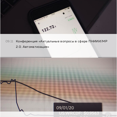
09.11
Конференция «Актуальные вопросы в сфере ПНИИИ/МР
2.0. Автоматизация»