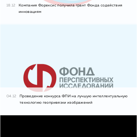
18.12
Компания Форексис получила грант Фонда содействия
инновациям
04.12
Проведение конкурса ФПИ на лучшую интеллектуальную
технологию геопривязки изображений