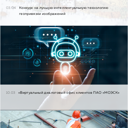
03.04
Конкурс на лучшую интеллектуальную технологию
геопривязки изображений
10.03
«Виртуальный диалоговый офис клиентов ПАО «МОЭСК»