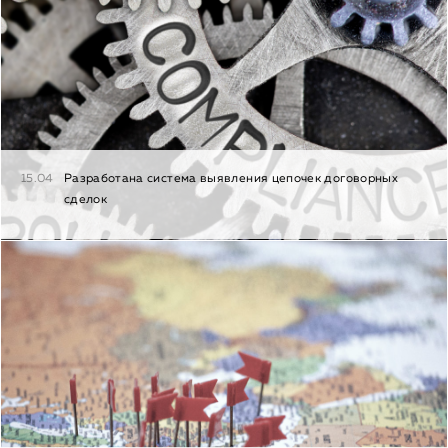
15.04
Разработана система выявления цепочек договорных
сделок