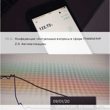
09.11
Конференция «Актуальные вопросы в сфере ПНИИИ/МР
2.0. Автоматизация»