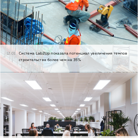
12.01
Cистема Lab2Up показала потенциал увеличения темпов
строительства более чем на 35%