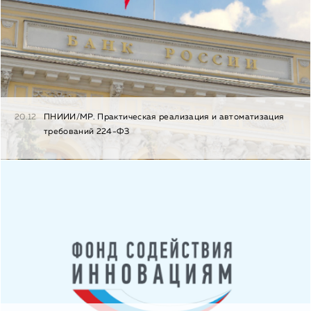
20.12
ПНИИИ/МР. Практическая реализация и автоматизация
требований 224-ФЗ