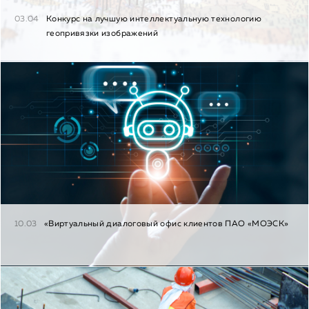
03.04
Конкурс на лучшую интеллектуальную технологию
геопривязки изображений
10.03
«Виртуальный диалоговый офис клиентов ПАО «МОЭСК»