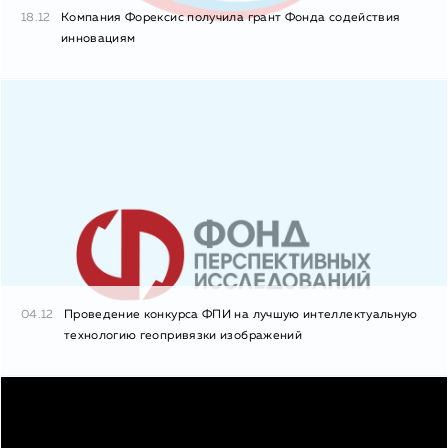
18.12
Компания Форексис получила грант Фонда содействия
инновациям
04.12
Проведение конкурса ФПИ на лучшую интеллектуальную
технологию геопривязки изображений