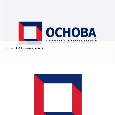
15.02
ГК Основа, 2020