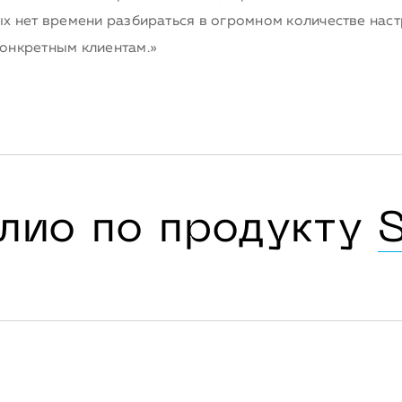
ых нет времени разбираться в огромном количестве нас
конкретным клиентам.»
лио по продукту