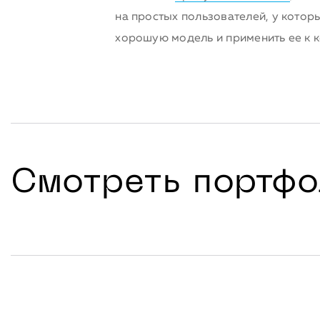
на простых пользователей, у котор
хорошую модель и применить ее к 
Смотреть портфо