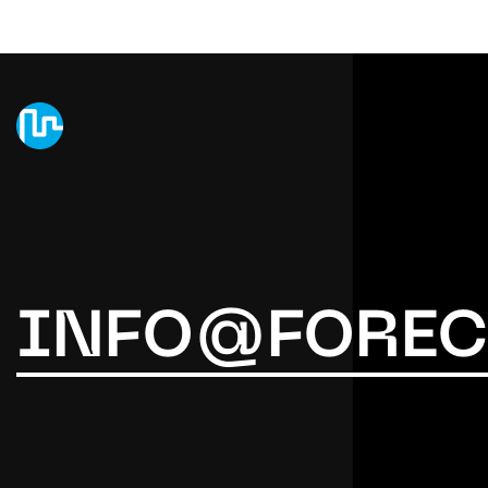
INFO@FOREC