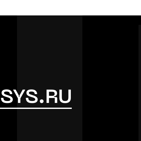
SYS.RU