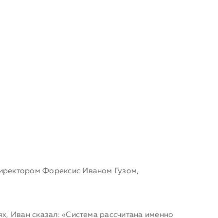
иректором Форексис Иваном Гузом,
, Иван сказал: «Система рассчитана именно