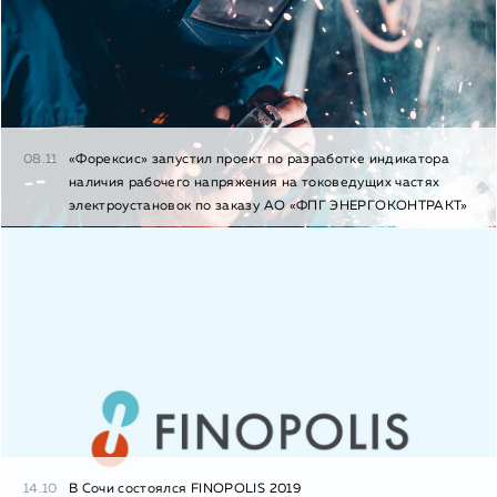
08.11
«Форексис» запустил проект по разработке индикатора
наличия рабочего напряжения на токоведущих частях
электроустановок по заказу АО «ФПГ ЭНЕРГОКОНТРАКТ»
14.10
В Сочи состоялся FINOPOLIS 2019