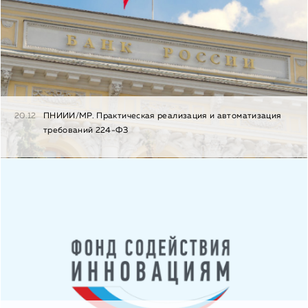
20.12
ПНИИИ/МР. Практическая реализация и автоматизация
требований 224-ФЗ