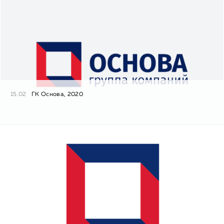
15.02
ГК Основа, 2020