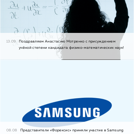
13.09
Поздравляем Анастасию Мотренко с присуждением
учёной степени кандидата физико-математических наук!
08.08
Представители «Форексис» приняли участие в Samsung