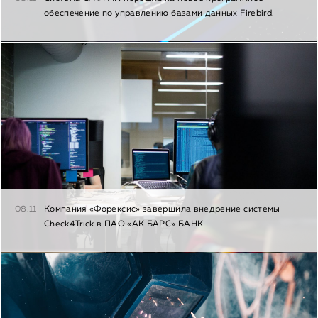
обеспечение по управлению базами данных Firebird.
08.11
Компания «Форексис» завершила внедрение системы
Check4Trick в ПАО «АК БАРС» БАНК