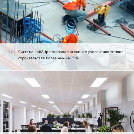
12.01
Cистема Lab2Up показала потенциал увеличения темпов
строительства более чем на 35%