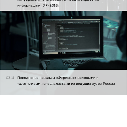
информации» IDP-2018
03.11
Пополнение команды «Форексис» молодыми и
талантливыми специалистами из ведущих вузов России