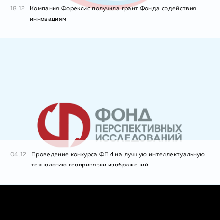
18.12
Компания Форексис получила грант Фонда содействия
инновациям
04.12
Проведение конкурса ФПИ на лучшую интеллектуальную
технологию геопривязки изображений