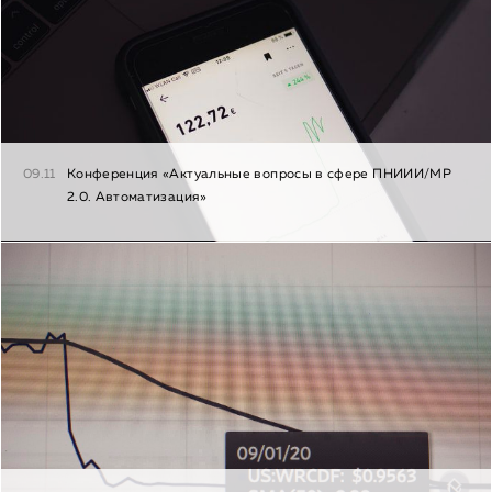
09.11
Конференция «Актуальные вопросы в сфере ПНИИИ/МР
2.0. Автоматизация»