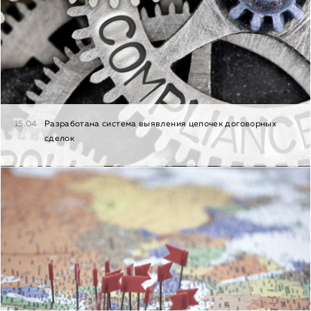
15.04
Разработана система выявления цепочек договорных
сделок