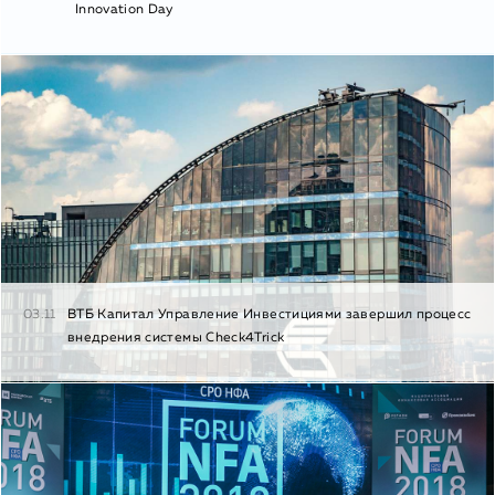
Innovation Day
03.11
ВТБ Капитал Управление Инвестициями завершил процесс
внедрения системы Check4Trick