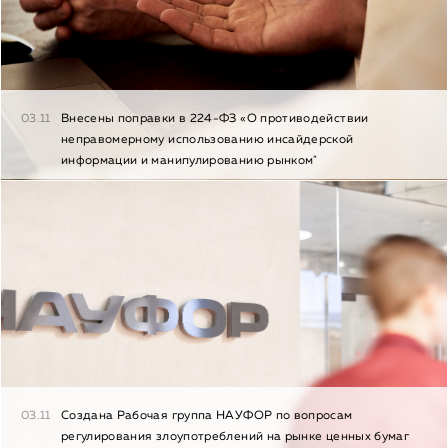
03.11
Внесены поправки в 224-ФЗ «О противодействии
неправомерному использованию инсайдерской
информации и манипулированию рынком"
03.11
Создана Рабочая группа НАУФОР по вопросам
регулирования злоупотреблений на рынке ценных бумаг