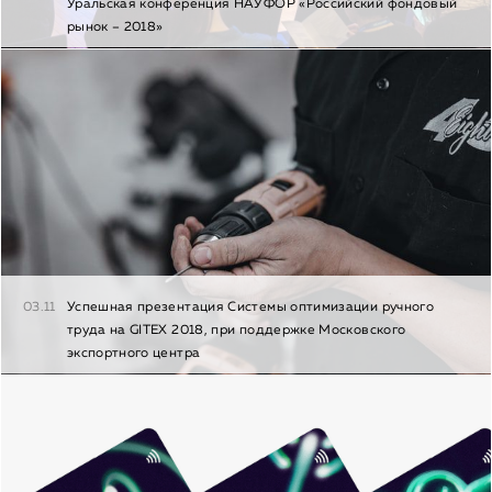
Уральская конференция НАУФОР «Российский фондовый
рынок – 2018»
03.11
Успешная презентация Системы оптимизации ручного
труда на GITEX 2018, при поддержке Московского
экспортного центра