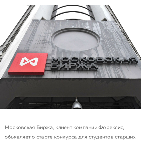
Московская Биржа, клиент компании Форексис,
объявляет о старте конкурса для студентов старших