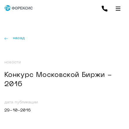
назад
новости
Конкурс Московской Биржи -
2016
дата публикации
29-10-2016