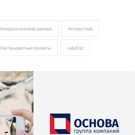
Конкурсы анализа данных
Антирутина
Нестандартные проекты
Lab2Up