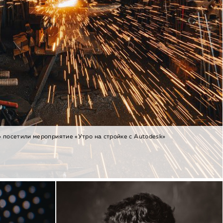
 посетили мероприятие «Утро на стройке с Autodesk»