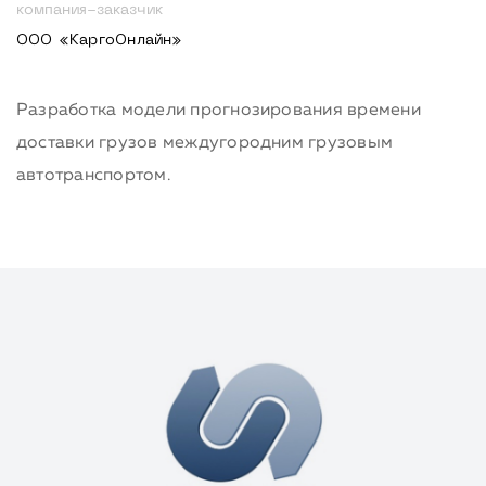
компания-заказчик
ООО «КаргоОнлайн»
Разработка модели прогнозирования времени
доставки грузов междугородним грузовым
автотранспортом.