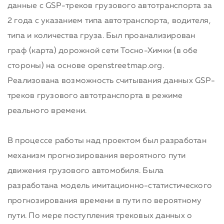
данные с GSP-треков грузового автотранспорта за
2 года с указанием типа автотранспорта, водителя,
типа и количества груза. Был проанализирован
граф (карта) дорожной сети Тосно-Химки (в обе
стороны) на основе openstreetmap.org.
Реализована возможность считывания данных GSP-
треков грузового автотранспорта в режиме
реального времени.
В процессе работы над проектом был разработан
механизм прогнозирования вероятного пути
движения грузового автомобиля. Была
разработана модель имитационно-статистического
прогнозирования времени в пути по вероятному
пути. По мере поступления трековых данных о