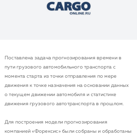
Поставлена задача прогнозирования времени в
пути грузового автомобильного транспорта с
момента старта из точки отправления по мере
движения к точке назначения на основании данных
о текущем движении автомобиля и статистике
движения грузового автотранспорта в прошлом.
Для построения модели прогнозирования
компанией «Форексис» были собраны и обработаны