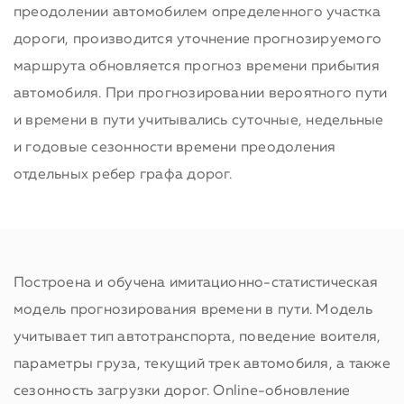
преодолении автомобилем определенного участка
дороги, производится уточнение прогнозируемого
маршрута обновляется прогноз времени прибытия
автомобиля. При прогнозировании вероятного пути
и времени в пути учитывались суточные, недельные
и годовые сезонности времени преодоления
отдельных ребер графа дорог.
Построена и обучена имитационно-статистическая
модель прогнозирования времени в пути. Модель
учитывает тип автотранспорта, поведение воителя,
параметры груза, текущий трек автомобиля, а также
сезонность загрузки дорог. Online-обновление