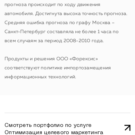
прогноза происходит по ходу движения
автомобиля. Достигнута высока точность прогноза.
Средняя ошибка прогноза по графу Москва –
Санкт-Петербург составляла не более 1 часа по
всем случаям за период 2008-2010 года.
Продукты и решения ООО «Форексис»
соответствуют политике импортозамещения
информационных технологий.
Смотреть портфолио по услуге
Оптимизация целевого маркетинга