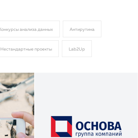
Конкурсы анализа данных
Антирутина
Нестандартные проекты
Lab2Up