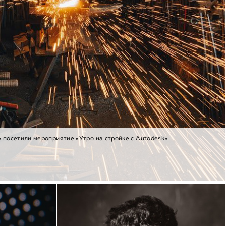
 посетили мероприятие «Утро на стройке с Autodesk»