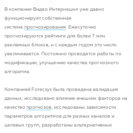
В компании Видео Интернешнл уже давно
функционирует собственная
система
прогнозирования
. Ежесуточно
прогнозируются рейтинги для более 7 млн.
рекламных блоков, и с каждым годом это число
увеличивается. Постоянно проводятся работы по
модификации, улучшению качества прогнозного
алгоритма.
Компанией Forecsys была проведена валидация
данных, исследовано влияние внешних факторов на
качество
прогнозов
, исследованы зависимости
параметров алгоритмов для разных каналов и
целевых групп, разработаны альтернативные