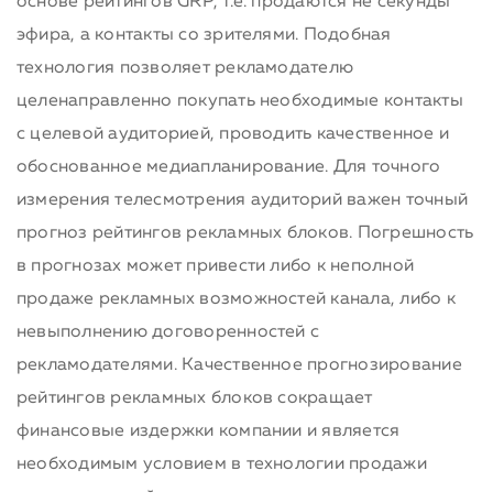
основе рейтингов GRP, т.е. продаются не секунды
эфира, а контакты со зрителями. Подобная
технология позволяет рекламодателю
целенаправленно покупать необходимые контакты
с целевой аудиторией, проводить качественное и
обоснованное медиапланирование. Для точного
измерения телесмотрения аудиторий важен точный
прогноз рейтингов рекламных блоков. Погрешность
в прогнозах может привести либо к неполной
продаже рекламных возможностей канала, либо к
невыполнению договоренностей с
рекламодателями. Качественное прогнозирование
рейтингов рекламных блоков сокращает
финансовые издержки компании и является
необходимым условием в технологии продажи