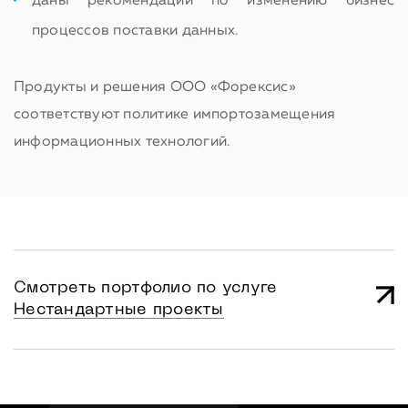
даны рекомендации по изменению бизнес
процессов поставки данных.
Продукты и решения ООО «Форексис»
соответствуют политике импортозамещения
информационных технологий.
Смотреть портфолио по услуге
Нестандартные проекты