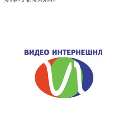
рекламы по рейтингам.