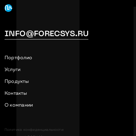
INFO@FORECSYS.RU
Портфолио
Услуги
Продукты
Контакты
О компании
Политика конфиденциальности