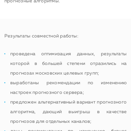
прогнозные алгоритмы.
Результаты совместной работы:
проведена оптимизация данных, результаты
которой в большей степени отразились на
прогнозах московских целевых групп;
выработаны рекомендации по изменению
настроек прогнозного сервера;
предложен альтернативный вариант прогнозного
алгоритма, дающий выигрыш в качестве
прогнозов для отдельных каналов;