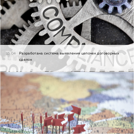
15.04
Разработана система выявления цепочек договорных
сделок