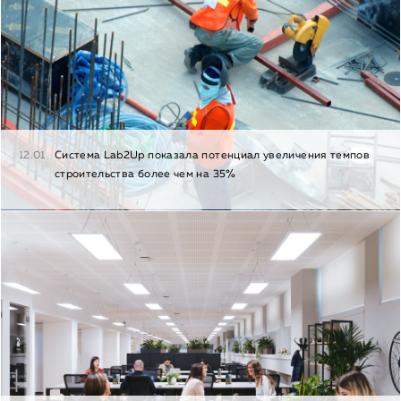
12.01
Cистема Lab2Up показала потенциал увеличения темпов
строительства более чем на 35%