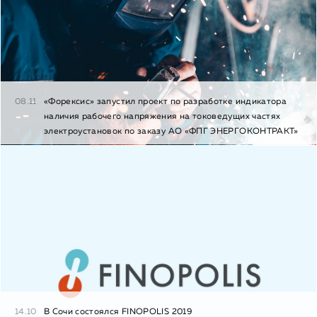
08.11
«Форексис» запустил проект по разработке индикатора
наличия рабочего напряжения на токоведущих частях
электроустановок по заказу АО «ФПГ ЭНЕРГОКОНТРАКТ»
14.10
В Сочи состоялся FINOPOLIS 2019