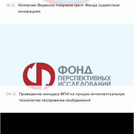
18.12
Компания Форексис получила грант Фонда содействия
инновациям
04.12
Проведение конкурса ФПИ на лучшую интеллектуальную
технологию геопривязки изображений