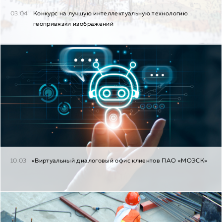
03.04
Конкурс на лучшую интеллектуальную технологию
геопривязки изображений
10.03
«Виртуальный диалоговый офис клиентов ПАО «МОЭСК»