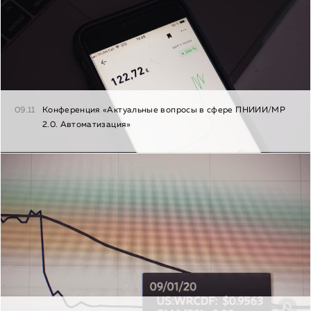
09.11
Конференция «Актуальные вопросы в сфере ПНИИИ/МР
2.0. Автоматизация»