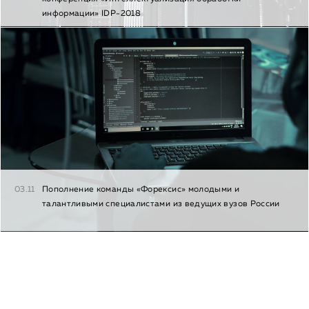
информации» IDP-2018
03.11
Пополнение команды «Форексис» молодыми и
талантливыми специалистами из ведущих вузов России