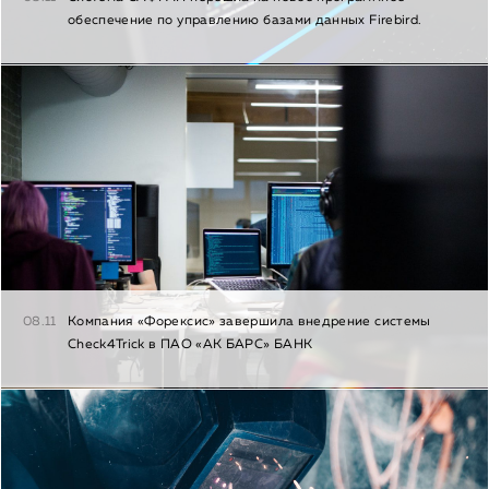
обеспечение по управлению базами данных Firebird.
08.11
Компания «Форексис» завершила внедрение системы
Check4Trick в ПАО «АК БАРС» БАНК