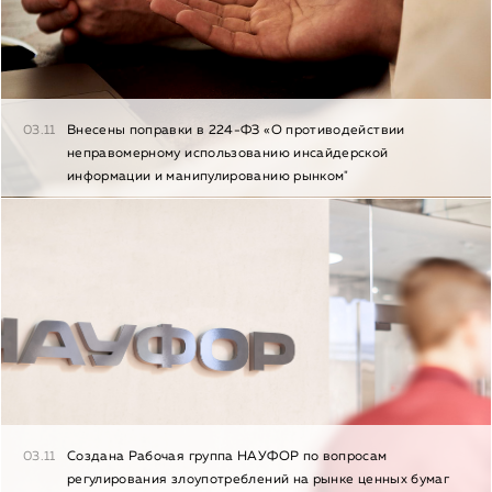
03.11
Внесены поправки в 224-ФЗ «О противодействии
неправомерному использованию инсайдерской
информации и манипулированию рынком"
03.11
Создана Рабочая группа НАУФОР по вопросам
регулирования злоупотреблений на рынке ценных бумаг