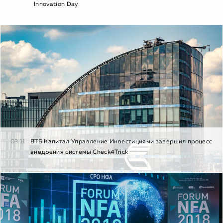
Innovation Day
03.11
ВТБ Капитал Управление Инвестициями завершил процесс
внедрения системы Check4Trick