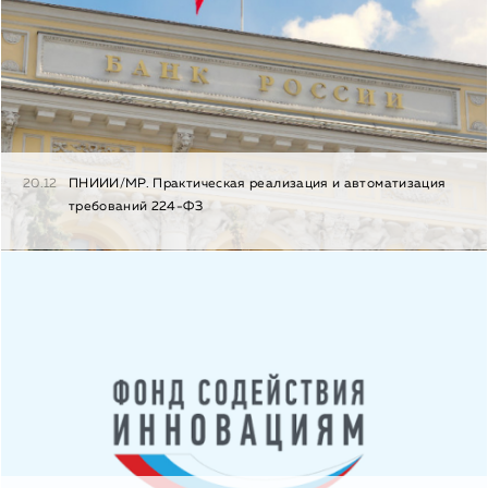
20.12
ПНИИИ/МР. Практическая реализация и автоматизация
требований 224-ФЗ