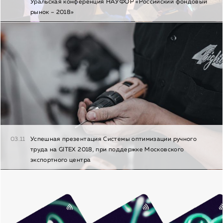
Уральская конференция НАУФОР «Российский фондовый
рынок – 2018»
03.11
Успешная презентация Системы оптимизации ручного
труда на GITEX 2018, при поддержке Московского
экспортного центра