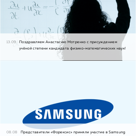
13.09
Поздравляем Анастасию Мотренко с присуждением
учёной степени кандидата физико-математических наук!
08.08
Представители «Форексис» приняли участие в Samsung