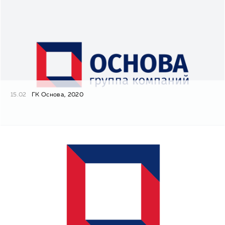
15.02
ГК Основа, 2020