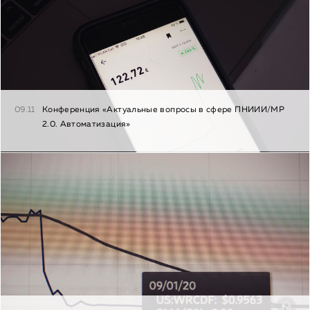
09.11
Конференция «Актуальные вопросы в сфере ПНИИИ/МР
2.0. Автоматизация»