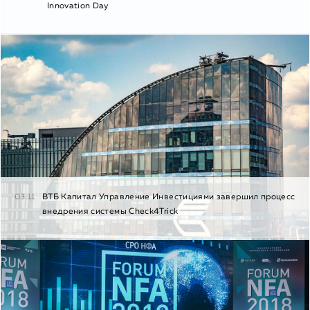
Innovation Day
03.11
ВТБ Капитал Управление Инвестициями завершил процесс
внедрения системы Check4Trick