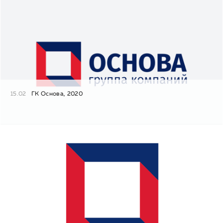
15.02
ГК Основа, 2020