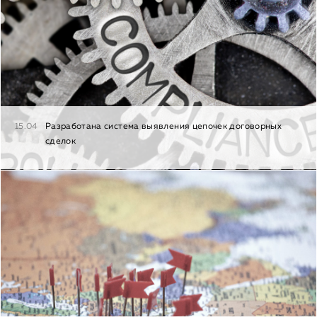
15.04
Разработана система выявления цепочек договорных
сделок