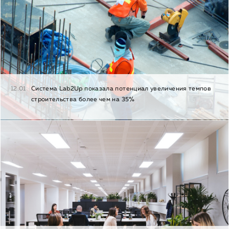
12.01
Cистема Lab2Up показала потенциал увеличения темпов
строительства более чем на 35%