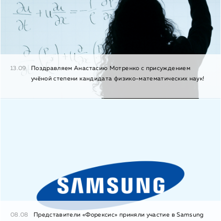
13.09
Поздравляем Анастасию Мотренко с присуждением
учёной степени кандидата физико-математических наук!
08.08
Представители «Форексис» приняли участие в Samsung