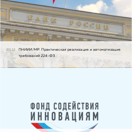
20.12
ПНИИИ/МР. Практическая реализация и автоматизация
требований 224-ФЗ