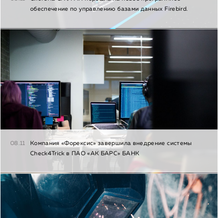
обеспечение по управлению базами данных Firebird.
08.11
Компания «Форексис» завершила внедрение системы
Check4Trick в ПАО «АК БАРС» БАНК