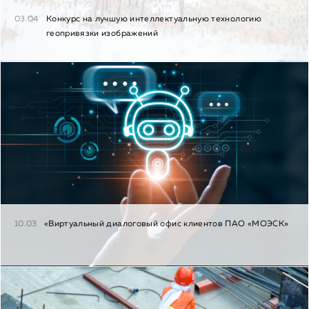
03.04
Конкурс на лучшую интеллектуальную технологию
геопривязки изображений
10.03
«Виртуальный диалоговый офис клиентов ПАО «МОЭСК»