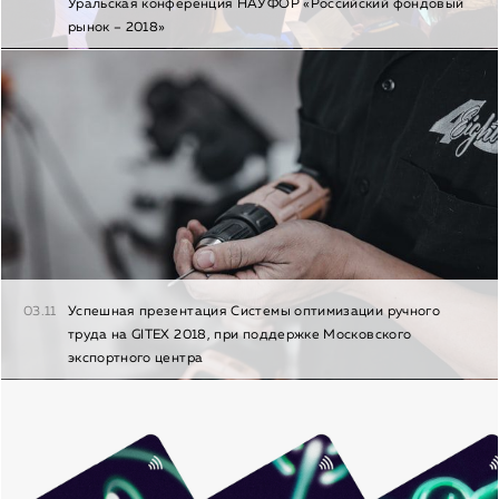
Уральская конференция НАУФОР «Российский фондовый
рынок – 2018»
03.11
Успешная презентация Системы оптимизации ручного
труда на GITEX 2018, при поддержке Московского
экспортного центра