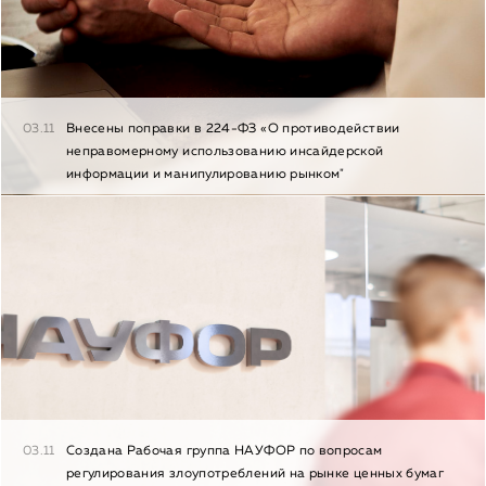
03.11
Внесены поправки в 224-ФЗ «О противодействии
неправомерному использованию инсайдерской
информации и манипулированию рынком"
03.11
Создана Рабочая группа НАУФОР по вопросам
регулирования злоупотреблений на рынке ценных бумаг