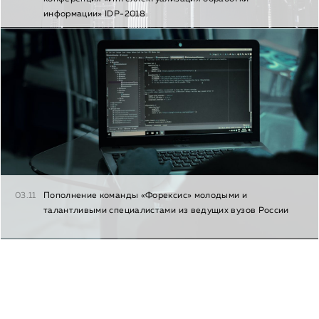
информации» IDP-2018
03.11
Пополнение команды «Форексис» молодыми и
талантливыми специалистами из ведущих вузов России