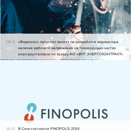
08.11
«Форексис» запустил проект по разработке индикатора
наличия рабочего напряжения на токоведущих частях
электроустановок по заказу АО «ФПГ ЭНЕРГОКОНТРАКТ»
14.10
В Сочи состоялся FINOPOLIS 2019